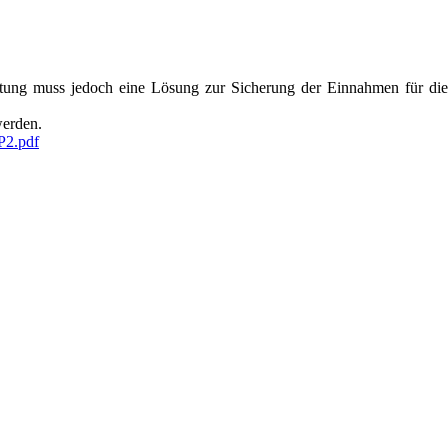
tung muss jedoch eine Lösung zur Sicherung der Einnahmen für die
werden.
P2.pdf