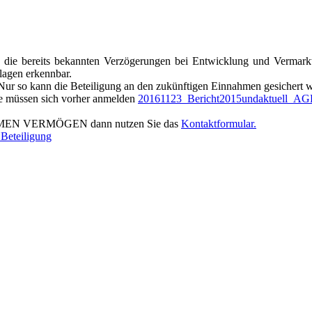
 die bereits bekannten Verzögerungen bei Entwicklung und Vermark
lagen erkennbar.
 Nur so kann die Beteiligung an den zukünftigen Einnahmen gesichert 
Sie müssen sich vorher anmelden
20161123_Bericht2015undaktuell_AG
NEHMEN VERMÖGEN dann nutzen Sie das
Kontaktformular.
..Beteiligung