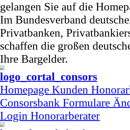
gelangen Sie auf die Homep
Im Bundesverband deutsche
Privatbanken, Privatbankie
schaffen die großen deutsch
Ihre Bargelder.
Homepage Kunden Honorar
Consorsbank Formulare Än
Login Honorarberater