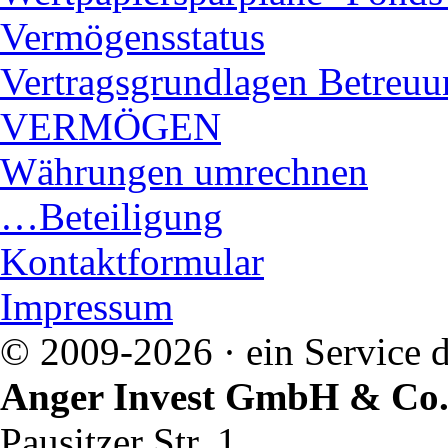
Vermögensstatus
Vertragsgrundlagen Bet
VERMÖGEN
Währungen umrechnen
…Beteiligung
Kontaktformular
Impressum
© 2009-2026 · ein Service d
Anger Invest GmbH & Co
Pausitzer Str. 1