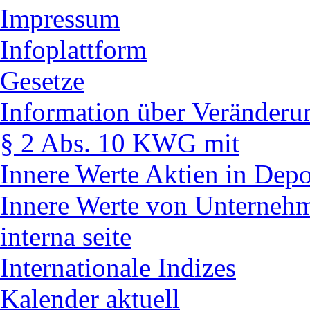
Impressum
Infoplattform
Gesetze
Information über Veränderun
§ 2 Abs. 10 KWG mit
Innere Werte Aktien in Depo
Innere Werte von Unterneh
interna seite
Internationale Indizes
Kalender aktuell