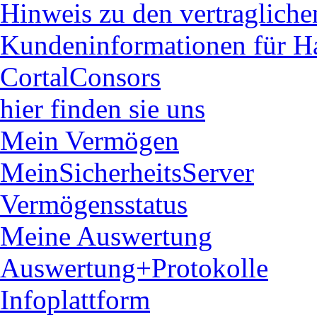
Hinweis zu den vertraglich
Kundeninformationen für H
CortalConsors
hier finden sie uns
Mein Vermögen
MeinSicherheitsServer
Vermögensstatus
Meine Auswertung
Auswertung+Protokolle
Infoplattform