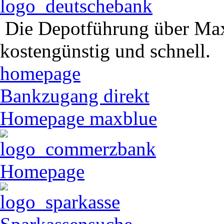
Die Depotführung über Maxb
kostengünstig und schnell.
homepage
Bankzugang direkt
Homepage maxblue
Homepage