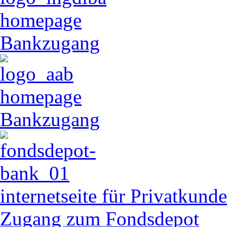
homepage
Bankzugang
homepage
Bankzugang
internetseite für Privatkund
Zugang zum Fondsdepot