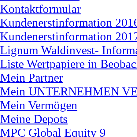
Kontaktformular
Kundenerstinformation 2016
Kundenerstinformation 2017
Lignum Waldinvest- Informat
Liste Wertpapiere in Beoba
Mein Partner
Mein UNTERNEHMEN V
Mein Vermögen
Meine Depots
MPC Global Equity 9