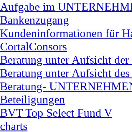
Aufgabe im UNTERNEH
Bankenzugang
Kundeninformationen für H
CortalConsors
Beratung unter Aufsicht der
Beratung unter Aufsicht de
Beratung- UNTERNEHM
Beteiligungen
BVT Top Select Fund V
charts