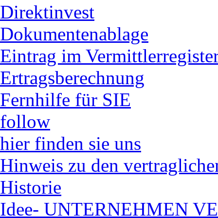
Direktinvest
Dokumentenablage
Eintrag im Vermittlerregiste
Ertragsberechnung
Fernhilfe für SIE
follow
hier finden sie uns
Hinweis zu den vertraglich
Historie
Idee- UNTERNEHMEN 