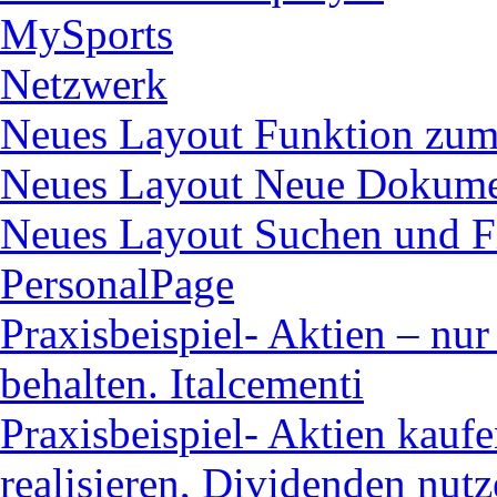
MySports
Netzwerk
Neues Layout Funktion zum
Neues Layout Neue Dokume
Neues Layout Suchen und F
PersonalPage
Praxisbeispiel- Aktien – nur
behalten. Italcementi
Praxisbeispiel- Aktien kauf
realisieren, Dividenden nut