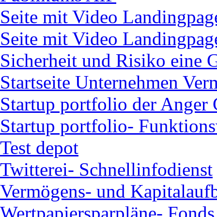
Seite mit Video Landingpag
Seite mit Video Landingpag
Sicherheit und Risiko eine 
Startseite Unternehmen Ve
Startup portfolio der Ange
Startup portfolio- Funktion
Test depot
Twitterei- Schnellinfodienst
Vermögens- und Kapitalaufb
Wertpapiersparpläne- Fonds