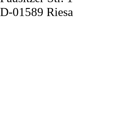
D-01589 Riesa