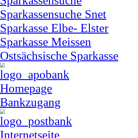
Sparkassensuche
Sparkassensuche Snet
Sparkasse Elbe- Elster
Sparkasse Meissen
Ostsächsische Sparkasse
Homepage
Bankzugang
Internetseite