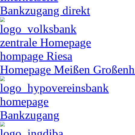
Bankzugang direkt
zentrale Homepage
hompage Riesa
Homepage Meißen Großenh
homepage
Bankzugang