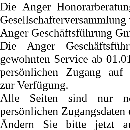
Die
Anger Honorarberatun
Gesellschafterversammlung
Anger Geschäftsführung 
Die
Anger Geschäftsf
gewohnten Service ab 01.01
persönlichen Zugang au
zur Verfügung.
Alle Seiten sind nur 
persönlichen Zugangsdaten e
Ändern Sie bitte jetzt 