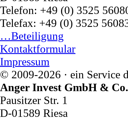
Telefon: +49 (0) 3525 5608
Telefax: +49 (0) 3525 5608
…Beteiligung
Kontaktformular
Impressum
© 2009-2026 · ein Service d
Anger Invest GmbH & Co
Pausitzer Str. 1
D-01589 Riesa