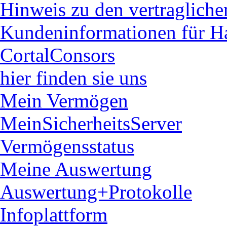
Hinweis zu den vertraglich
Kundeninformationen für H
CortalConsors
hier finden sie uns
Mein Vermögen
MeinSicherheitsServer
Vermögensstatus
Meine Auswertung
Auswertung+Protokolle
Infoplattform