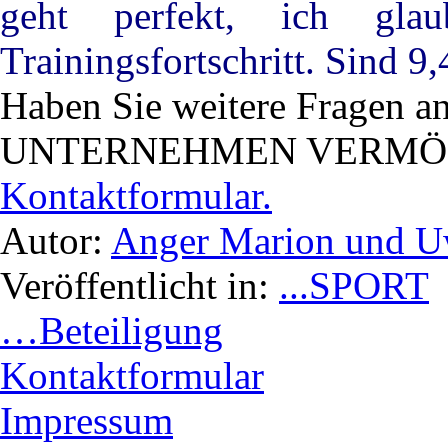
geht perfekt, ich gla
Trainingsfortschritt. Sind 
Haben Sie weitere Fragen a
UNTERNEHMEN VERMÖGEN 
Kontaktformular.
Autor:
Anger Marion und 
Veröffentlicht in:
...SPORT
…Beteiligung
Kontaktformular
Impressum