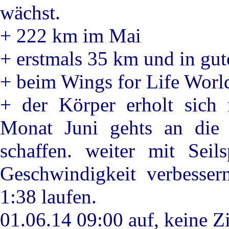
wächst.
+ 222 km im Mai
+ erstmals 35 km und in gut
+ beim Wings for Life World
+ der Körper erholt sich
Monat Juni gehts an die
schaffen. weiter mit Seil
Geschwindigkeit verbesse
1:38 laufen.
01.06.14 09:00 auf, keine Zi