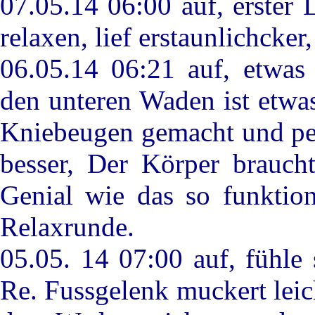
07.05.14 06:00 auf, erster
relaxen, lief erstaunlichcker
06.05.14 06:21 auf, etwas
den unteren Waden ist etwas
Kniebeugen gemacht und per
besser, Der Körper braucht
Genial wie das so funktion
Relaxrunde.
05.05. 14 07:00 auf, fühle
Re. Fussgelenk muckert leic