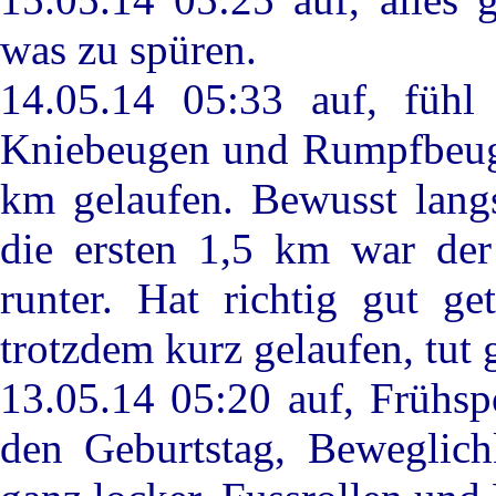
was zu spüren.
14.05.14 05:33 auf, fühl
Kniebeugen und Rumpfbeuge
km gelaufen. Bewusst lang
die ersten 1,5 km war der
runter. Hat richtig gut g
trotzdem kurz gelaufen, tut 
13.05.14 05:20 auf, Frühsp
den Geburtstag, Beweglichk