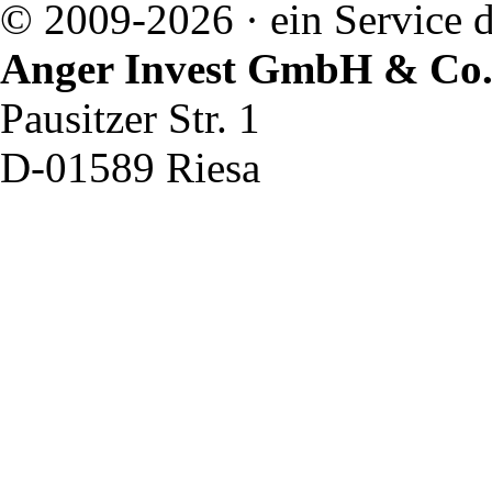
© 2009-2026 · ein Service d
Anger Invest GmbH & Co
Pausitzer Str. 1
D-01589 Riesa