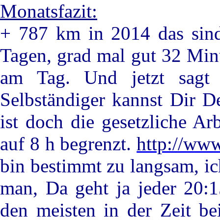
Monatsfazit:
+ 787 km in 2014 das sin
Tagen, grad mal gut 32 Min
am Tag. Und jetzt sagt 
Selbständiger kannst Dir De
ist doch die gesetzliche Arb
auf 8 h begrenzt.
http://www
bin bestimmt zu langsam, i
man, Da geht ja jeder 20:1
den meisten in der Zeit 