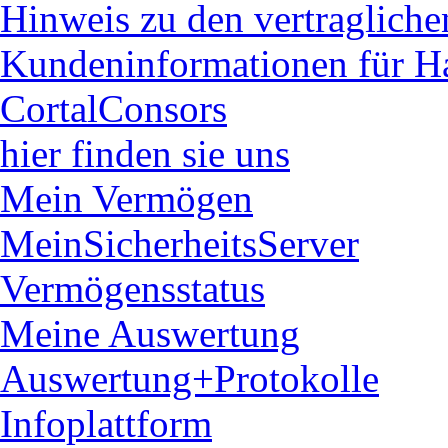
Hinweis zu den vertraglich
Kundeninformationen für H
CortalConsors
hier finden sie uns
Mein Vermögen
MeinSicherheitsServer
Vermögensstatus
Meine Auswertung
Auswertung+Protokolle
Infoplattform