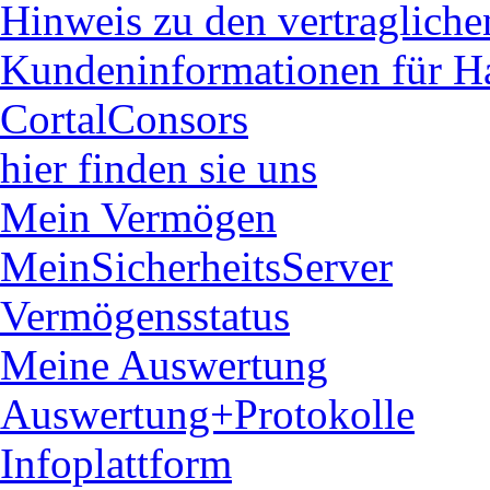
Hinweis zu den vertraglich
Kundeninformationen für H
CortalConsors
hier finden sie uns
Mein Vermögen
MeinSicherheitsServer
Vermögensstatus
Meine Auswertung
Auswertung+Protokolle
Infoplattform