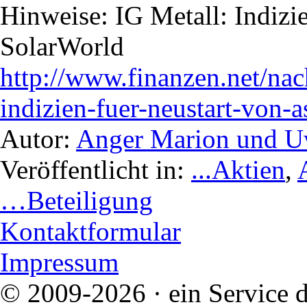
Hinweise: IG Metall: Indizi
SolarWorld
http://www.finanzen.net/nac
indizien-fuer-neustart-von-
Autor:
Anger Marion und 
Veröffentlicht in:
...Aktien
,
…Beteiligung
Kontaktformular
Impressum
© 2009-2026 · ein Service d