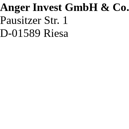
Anger Invest GmbH & Co
Pausitzer Str. 1
D-01589 Riesa