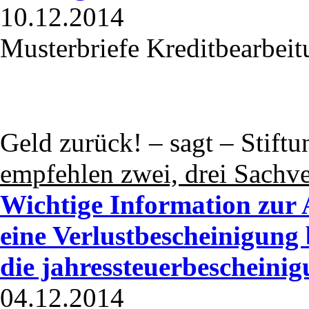
10.12.2014
Musterbriefe Kreditbearbeit
Geld zurück! – sagt
– Stiftu
empfehlen zwei, drei Sachve
Wichtige Information zur 
eine Verlustbescheinigung
die jahressteuerbescheini
04.12.2014