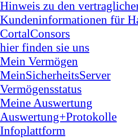
Hinweis zu den vertraglich
Kundeninformationen für H
CortalConsors
hier finden sie uns
Mein Vermögen
MeinSicherheitsServer
Vermögensstatus
Meine Auswertung
Auswertung+Protokolle
Infoplattform