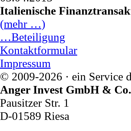
Italienische Finanztransak
(mehr …)
…Beteiligung
Kontaktformular
Impressum
© 2009-2026 · ein Service d
Anger Invest GmbH & Co
Pausitzer Str. 1
D-01589 Riesa