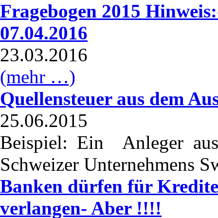
Fragebogen 2015 Hinweis:
07.04.2016
23.03.2016
(mehr …)
Quellensteuer aus dem Aus
25.06.2015
Beispiel:
Ein Anleger aus 
Schweizer Unternehmens S
Banken dürfen für Kredite
verlangen- Aber !!!!